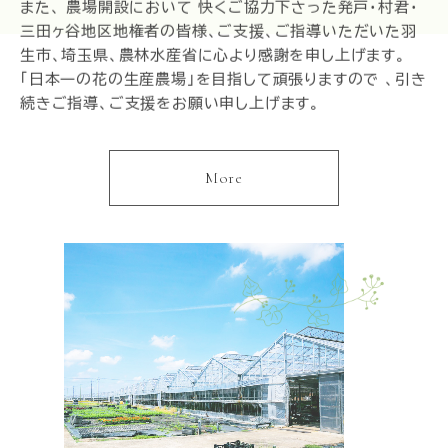
また、 農場開設において 快くご協力下さった発戸・村君・
三田ヶ谷地区地権者の皆様、ご支援、ご指導いただいた羽
生市、埼玉県、農林水産省に心より感謝を申し上げます。
「日本一の花の生産農場」を目指して頑張りますので 、引き
続きご指導、ご支援をお願い申し上げます。
More