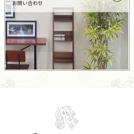
お問い合わせ