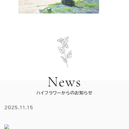
News
ハイフラワーからのお知らせ
2025.11.15