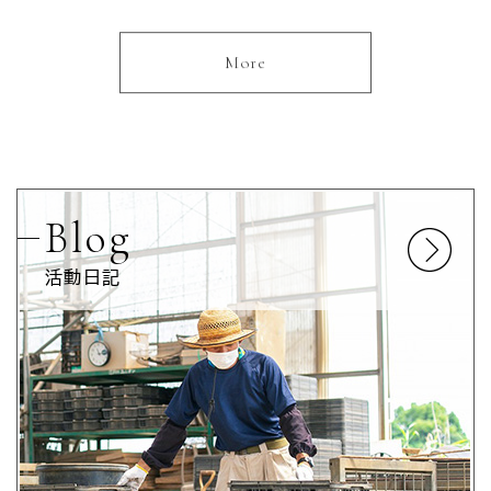
More
Blog
活動日記