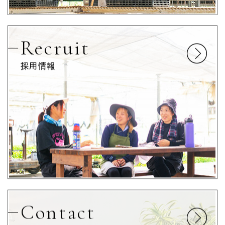
Recruit
採用情報
Contact