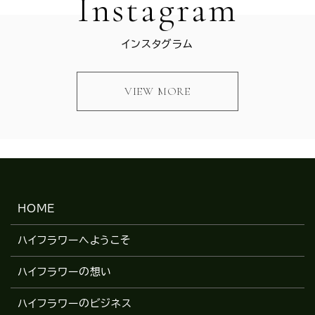
Instagram
インスタグラム
VIEW MORE
HOME
ハイフラワーへようこそ
ハイフラワーの想い
ハイフラワーのビジネス