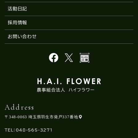
活動日記
採用情報
お問い合わせ
Address
〒348-0063
埼玉県羽生市発戸337番地
TEL：
048-565-3271