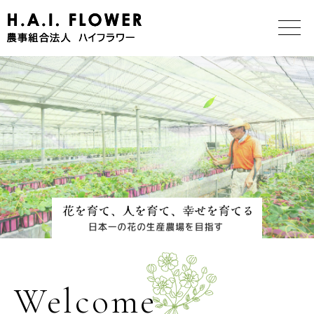
Welcome